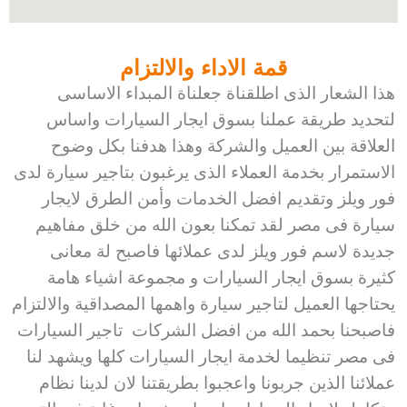
قمة الاداء والالتزام
هذا الشعار الذى اطلقناة جعلناة المبداء الاساسى
لتحديد طريقة عملنا بسوق ايجار السيارات واساس
العلاقة بين العميل والشركة وهذا هدفنا بكل وضوح
الاستمرار بخدمة العملاء الذى يرغبون بتاجير سيارة لدى
فور ويلز وتقديم افضل الخدمات وأمن الطرق لايجار
سيارة فى مصر لقد تمكنا بعون الله من خلق مفاهيم
جديدة لاسم فور ويلز لدى عملائها فاصبح لة معانى
كثيرة بسوق ايجار السيارات و مجموعة اشياء هامة
يحتاجها العميل لتاجير سيارة واهمها المصداقية والالتزام
فاصبحنا بحمد الله من افضل الشركات تاجير السيارات
فى مصر تنظيما لخدمة ايجار السيارات كلها ويشهد لنا
عملائنا الذين جربونا واعجبوا بطريقتنا لان لدينا نظام