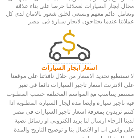
مجال ايجار السيارات لعملائنا حرصا على بناء علاقة
وتعامل دائم معهم ونسعى لخلق شعور بالامان لدى كل
عملائنا عندما يحتاجون لايجار سيارة فى مصر
اسعار ايجار السيارات
لا نستطيع تحديد الاسعار من خلال نافذتنا على موقعنا
على الانترنت اسعار تاجير السيارات دائما فى تغير
مستمر يتناسب مع المواسم المختلفة حسب المطلوب
فية تاجير سيارة وايضا مدة ايجار السيارة المطلوبة اذا
كنتم تريدون بمعرفة اسعار تاجير السيارات فى مصر
لدينا الرجاء ارسال لنا بريد الكترونى او رسائل نصية
على واتس اب او الاتصال بنا و توضيح التاريخ والمدة