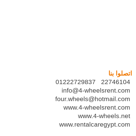
اتصلوا بنا
01222729837 22746104
info@4-wheelsrent.com
four.wheels@hotmail.com
www.4-wheelsrent.com
www.4-wheels.net
www.rentalcaregypt.com