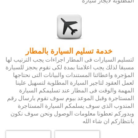
المطلوبة لايجار سيارة
خدمة تسليم السيارة بالمطار
لتسليم السيارات فى المطار اجراءات يجب الترتيب لها
مسبقا لذلك يجب اعلامنا بمدة لكى نقوم بحجز للسيارة
المؤجرة واعطائنا المستندات والبيانات التى نحتاجها
لعمل العقود لتاجير السيارة المطلوبة لتسهيل علينا
المهمة والوقت فى المطار عند تسليمكم السيارة
المستاجرة وقبل الموعد بيوم سوف نقوم بارسال رقم
المندوب الذى سوف يسلمكم السيارة المستاجرة
وبدوركم تعطونا معلومات الوصول ونحن سوف نكون
بانتظاركم ان شاء الله